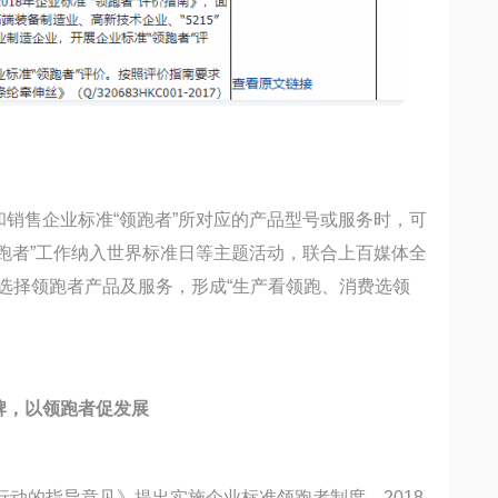
和销售企业标准“领跑者”所对应的产品型号或服务时，可
领跑者”工作纳入世界标准日等主题活动，联合上百媒体全
选择领跑者产品及服务，形成“生产看领跑、消费选领
牌，以领跑者促发展
行动的指导意见》提出实施企业标准领跑者制度，2018