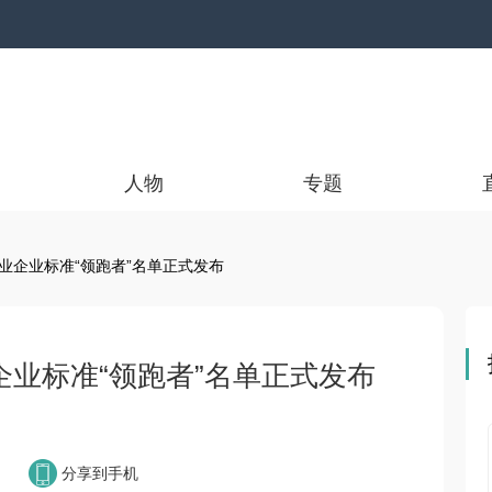
人物
专题
行业企业标准“领跑者”名单正式发布
企业标准“领跑者”名单正式发布
分享到手机