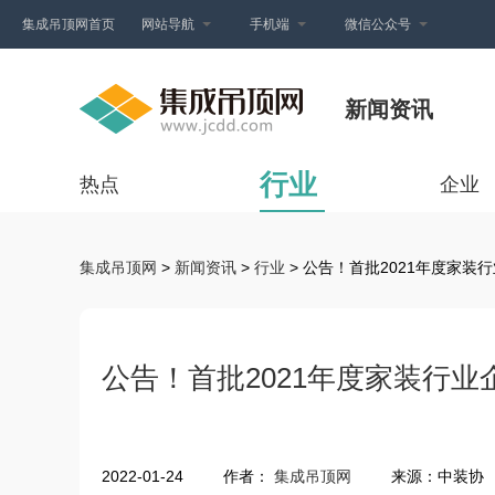
集成吊顶网首页
网站导航
手机端
微信公众号
新闻资讯
行业
热点
企业
集成吊顶网
>
新闻资讯
>
行业
> 公告！首批2021年度家装
公告！首批2021年度家装行业
2022-01-24
作者：
集成吊顶网
来源：中装协