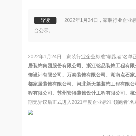
导读
2022年1月24日，家装行业企
台公示。
2022年1月24日，家装行业企业标准“领跑者”
居装饰集团股份有限公司、浙江铭品装饰工程有限
饰设计有限公司、万泰装饰有限公司、湖南点石家
都家居装饰有限公司、河北新天第装饰工程有限公
程有限公司、苏州安得装饰设计工程有限公司、杭
期无异议后正式进入2021年度企业标准“领跑者”名