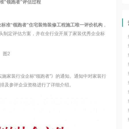
准“领跑者”评估过程
标准“领跑者”住宅装饰装修工程施工唯一评价机构
，
头制定评估方案，并在全行业开展了家装优秀企业标
实施家装行业企标“领跑者”》的通知。通知中对家装行
作安排及参评企业资格进行了详细介绍。