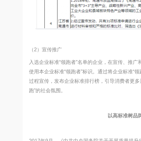
（2）宣传推广
入选企业标准“领跑者”名单的企业，在宣传、推广
使用本企业标准“领跑者”标识。通过将企业标准“
过程宣传，发布企业标准排行榜，引导消费者更多
跑”的社会氛围。
以高标准树品
2017年9月，《中共中央国务院关于开展质量提升