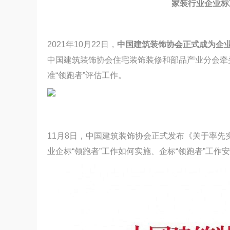
家装行业企业标
2021年10月22日，
中国建筑装饰协会正式成为企业
中国建筑装饰协会住宅装饰装修和部品产业分会牵
准“领跑者”评估工作。
11月8日，中国建筑装饰协会正式发布《关于率先
业企标“领跑者”工作如何实施、企标“领跑者”工