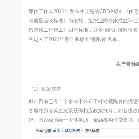
评估工作以2021年发布并实施的CBDA标准《
程质量验收标准》为依托，组织业内专家成立评估
饰装修工程施工》团体标准，并依据此标准对报名
功进入了2021年度企业标准“领跑者”名单。
生产看领
（1）政策扶持
截止目前已有二十余省市公布了针对领跑者的优惠
各地领跑者奖励政策获得相应政策扶持，如各级政
择、国家级省级一次性补助、金融机构信贷支持、