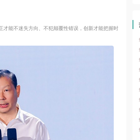
守正才能不迷失方向、不犯颠覆性错误，创新才能把握时