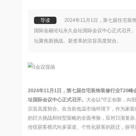
导读
2024年11月1日，第七届住宅
国际金融论坛永久会址国际会议中心正式召开。
坛聚焦新挑战、新变革的宗旨高度契合。
2024年11月1日，第七届住宅装饰装修行业T2
址国际会议中心正式召开。
大会以“守正创新，向
宗旨高度契合。在当前低温市场环境下，作为家装
的巨大挑战和转型策略的全面考验，应对日渐复杂
传统获客模式向多渠道、个性化获客的跃迁，探寻