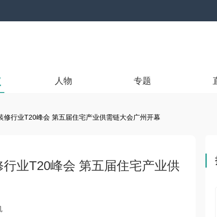
业
人物
专题
装修行业T20峰会 第五届住宅产业供需链大会广州开幕
行业T20峰会 第五届住宅产业供
机