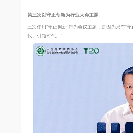
第三次以守正创新为行业大会主题
三次使用“守正创新”作为会议主题，是因为只有“
代、引领时代。”