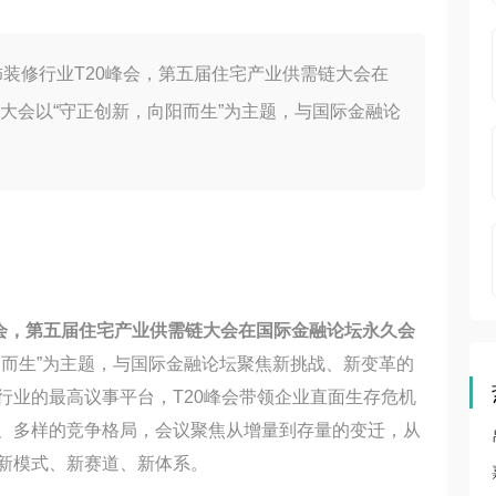
装饰装修行业T20峰会，第五届住宅产业供需链大会在
大会以“守正创新，向阳而生”为主题，与国际金融论
0峰会，第五届住宅产业供需链大会在国际金融论坛永久会
阳而生”为主题，与国际金融论坛聚焦新挑战、新变革的
行业的最高议事平台，T20峰会带领企业直面生存危机
、多样的竞争格局，会议聚焦从增量到存量的变迁，从
新模式、新赛道、新体系。