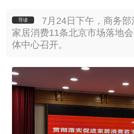
7月24日下午，商务
导读
家居消费11条北京市场落地
体中心召开。