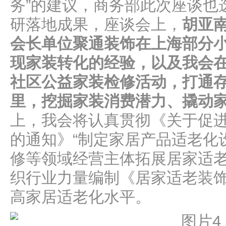
务”的建议，商务部此次座谈也
研落地成果，座谈会上，
胡亚
会长单位聚通装饰在上海部分
现家装转化的经验，以及我会在
社区公益家装检修活动，打通
里，挖掘家装消费潜力、撬动
上，我会将认真贯彻《关于促
的通知》“制定家居产品适老化
修等领域经营主体拓展居家适老
织行业力量编制《居家适老装
高家居适老化水平。