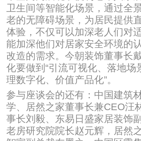
卫生间等智能化场景，通过全
老的无障碍场景，为居民提供
体验，不仅可以加深老人们对
能加深他们对居家安全环境的
改造的需求。今朝装饰董事长
化要做到“引流可视化、落地场
理数字化、价值产品化”。
参与座谈会的还有：中国建筑
学、居然之家董事长兼CEO汪
事长刘毅、东易日盛家居装饰
老房研究院院长赵元辉，居然