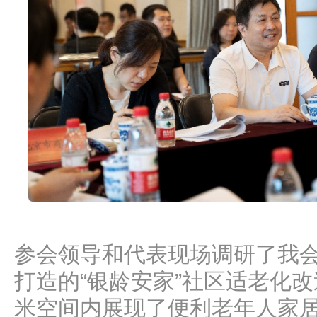
参会领导和代表现场调研了我
打造的“银龄安家”社区适老化改
米空间内展现了便利老年人家