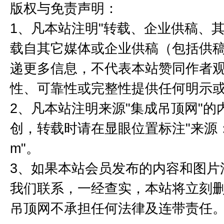
版权与免责声明：
1、凡本站注明"转载、企业供稿、其
载自其它媒体或企业供稿（包括供
递更多信息，不代表本站赞同作者
性、可靠性或完整性提供任何明示
2、凡本站注明来源"集成吊顶网"
创，转载时请在显眼位置标注"来源：集成
m"。
3、如果本站会员发布的内容和图片
我们联系，一经查实，本站将立刻
吊顶网不承担任何法律及连带责任