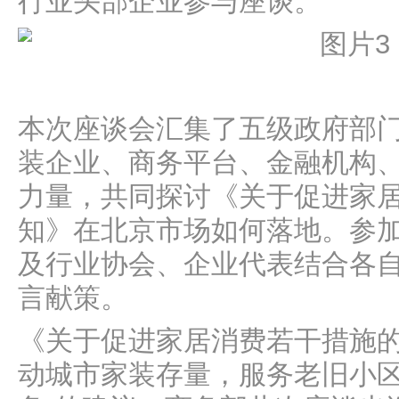
行业头部企业参与座谈。
本次座谈会汇集了五级政府部
装企业、商务平台、金融机构
力量，共同探讨《关于促进家
知》在北京市场如何落地。参
及行业协会、企业代表结合各
言献策。
《关于促进家居消费若干措施的
动城市家装存量，服务老旧小