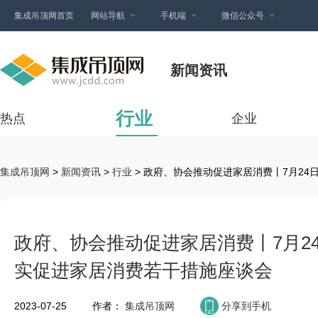
集成吊顶网首页
网站导航
手机端
微信公众号
新闻资讯
行业
热点
企业
集成吊顶网
>
新闻资讯
>
行业
> 政府、协会推动促进家居消费丨7月2
政府、协会推动促进家居消费丨7月2
实促进家居消费若干措施座谈会
2023-07-25
作者：
集成吊顶网
分享到手机