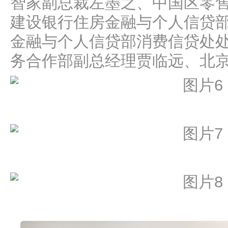
智家副总裁左墨之、中国区零
建设银行住房金融与个人信贷
金融与个人信贷部消费信贷处
务合作部副总经理贾临远、北