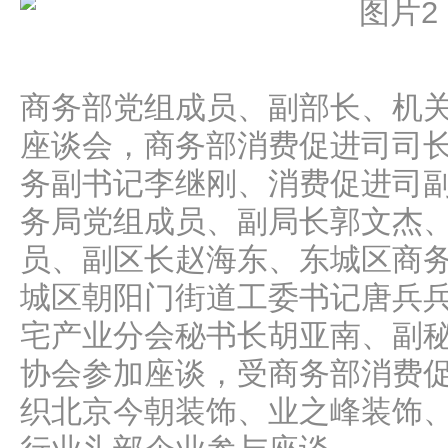
商务部党组成员、副部长、机
座谈会，商务部消费促进司司
务副书记李继刚、消费促进司
务局党组成员、副局长郭文杰
员、副区长赵海东、东城区商
城区朝阳门街道工委书记唐兵
宅产业分会秘书长胡亚南、副
协会参加座谈，受商务部消费
织北京今朝装饰、业之峰装饰