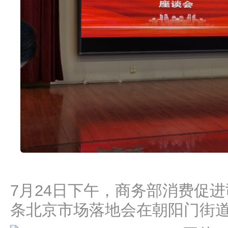
7月24日下午，商务部消费促进
条北京市场落地会在朝阳门街