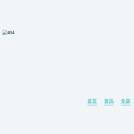
首页
资讯
专题