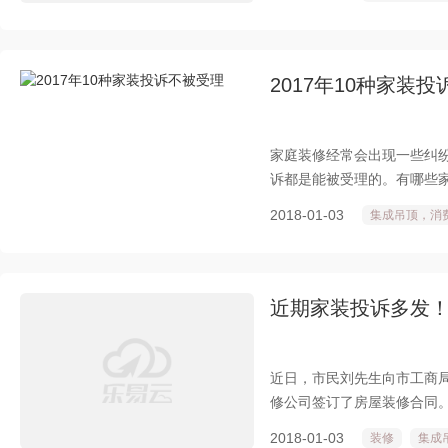
2017年10种家装
家庭装修经常会出现一些纠
诉都是能被受理的。有哪些家
2018-01-03
集成吊顶，消
近期家装投诉多发
近日，市民刘先生向市工商局
修公司签订了房屋装修合同。
材料费与人工费)，订金1万
2018-01-03
装修
集成