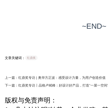
~END~
文章关键词：
红鼎奖
上一篇：红鼎奖专访 | 奥华方正波：感受设计力量，为用户创造价值
下一篇：红鼎奖专访丨品格卢斌峰：好设计好产品，打造“一屋一空间
版权与免责声明：