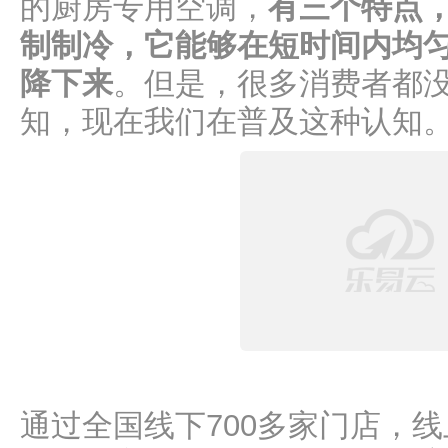
的厨房专用空调，
有三个特点
制制冷，它能够在短时间内均
降下来
。但是，很多消费者都
知，现在我们在普及这种认知
通过全国线下700多家门店，