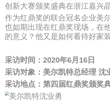
创新大赛颁奖盛典在浙江嘉兴
作为红鼎奖的联合冠名企业美
也如期出现在红鼎奖现场，在
的意义？他又是如何看待好家
采访时间：2020年6月16日
采访对象：美尔凯特总经理 沈
采访地点：第四届红鼎奖颁奖