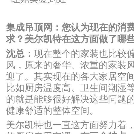
集成吊顶网：您认为现在的消
求？美尔凯特在这方面做了哪
沈总：
现在整个的家装也比较
风，原来的奢华、浓重的家装
迎了。其实现在的各大家居空
比如厨房温度高、卫生间潮湿
的就是能够很好解决这些问题
健康舒适的整体空间。
美尔凯特也一直这方面努力着