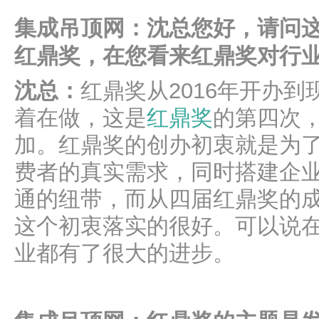
集成吊顶网：沈总您好，请问
红鼎奖，在您看来红鼎奖对行
沈总：
红鼎奖从2016年开办
着在做，这是
红鼎奖
的第四次
加。红鼎奖的创办初衷就是为
费者的真实需求，同时搭建企
通的纽带，而从四届红鼎奖的
这个初衷落实的很好。可以说
业都有了很大的进步。