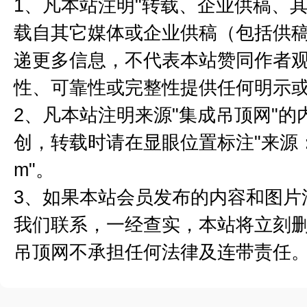
1、凡本站注明"转载、企业供稿、其
载自其它媒体或企业供稿（包括供
递更多信息，不代表本站赞同作者
性、可靠性或完整性提供任何明示
2、凡本站注明来源"集成吊顶网"
创，转载时请在显眼位置标注"来源：集成
m"。
3、如果本站会员发布的内容和图片
我们联系，一经查实，本站将立刻
吊顶网不承担任何法律及连带责任