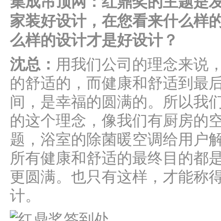
集成吊顶网：红鼎奖的主题是
家装好设计，在您看来什么样
么样的设计才是好设计？
沈总：
用我们公司的理念来说
的舒适的，而健康和舒适到最
间，是幸福的圆满的。所以我
的这个理念，像我们有厨房的
题，浴室的除菌暖空调给用户
所有健康和舒适的最终目的都
更圆满。也只有这样，才能称
计。