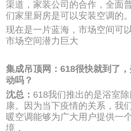
渠道，家装公司的合作，全面
们家里厨房是可以安装空调的
现在是一片蓝海，市场空间可
市场空间潜力巨大
集成吊顶网：618很快就到了
动吗？
沈总：
618我们推出的是浴室
康。因为当下疫情的关系，我
暖空调能够为广大用户提供一
境，