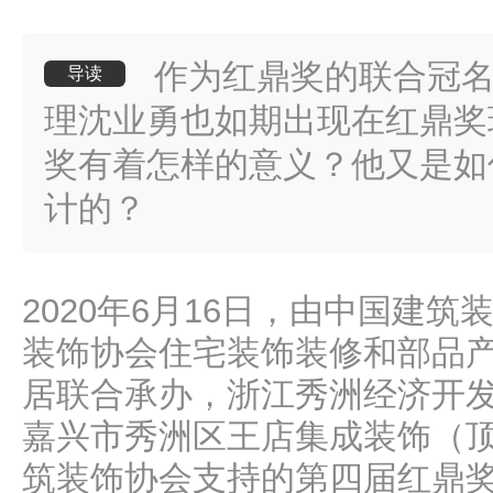
作为红鼎奖的联合冠
导读
理沈业勇也如期出现在红鼎奖
奖有着怎样的意义？他又是如
计的？
2020年6月16日，由中国建
装饰协会住宅装饰装修和部品
居联合承办，浙江秀洲经济开
嘉兴市秀洲区王店集成装饰（
筑装饰协会支持的第四届红鼎