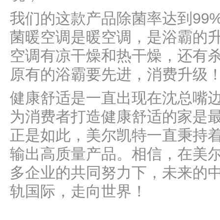
我们的这款产品除菌率达到99
菌暖空调是暖空调，是浴霸的
空调有凉干燥和热干燥，还有
原有的浴霸要先进，消费升级
健康舒适是一直出现在沈总嘴
为消费者打造健康舒适的家是
正是如此，美尔凯特一直秉持
输出高质量产品。相信，在美
多企业的共同努力下，未来的
轨国际，走向世界！