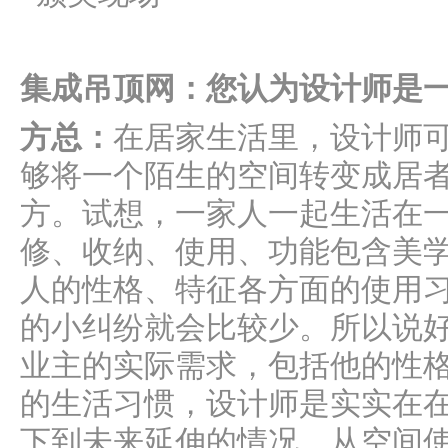
集成吊顶网：您认为设计师是
方总：
在居家生活里，设计师
够将一个陌生的空间转变成居
方。试想，一家人一起生活在
修、收纳、使用、功能包含美
人的性格、特征各方面的使用
的小纠纷就会比较少。所以说
业主的实际需求，包括他的性
的生活习惯，设计师是实实在
下到未来延伸的情况，从空间