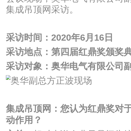
集成吊顶网采访。
采访时间：2020年6月16日
采访地点：第四届红鼎奖颁奖
采访对象：奥华电气有限公司副
集成吊顶网：您认为红鼎奖对
动作用？