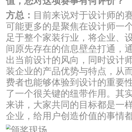
值，您对这项赛事有何评价？
方总：
目前来说对于设计师的
可能更多的是聚焦在设计师一
足于整个家装行业，将企业、
间原先存在的信息壁垒打通，
出当前设计的风向，同时设计
装企业的产品优势与特点，从
费者也能够体验到设计的重要
了一个很关键的纽带作用。其
来讲，大家共同的目标都是一
企业，给用户创造价值的事情