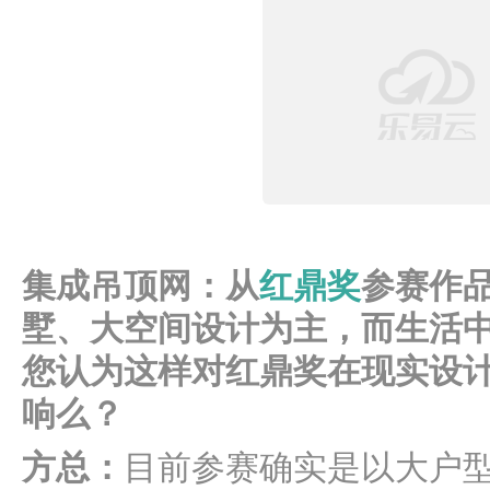
集成吊顶网：从
红鼎奖
参赛作
墅、大空间设计为主，而生活
您认为这样对红鼎奖在现实设
响么？
方总：
目前参赛确实是以大户