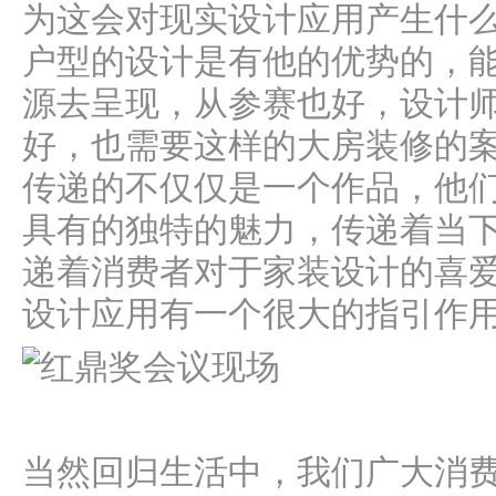
为这会对现实设计应用产生什
户型的设计是有他的优势的，
源去呈现，从参赛也好，设计
好，也需要这样的大房装修的
传递的不仅仅是一个作品，他
具有的独特的魅力，传递着当
递着消费者对于家装设计的喜
设计应用有一个很大的指引作
当然回归生活中，我们广大消