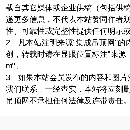
载自其它媒体或企业供稿（包括供
递更多信息，不代表本站赞同作者
性、可靠性或完整性提供任何明示
2、凡本站注明来源"集成吊顶网"
创，转载时请在显眼位置标注"来源：集成
m"。
3、如果本站会员发布的内容和图片
我们联系，一经查实，本站将立刻
吊顶网不承担任何法律及连带责任