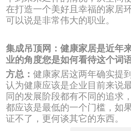
在打造一个美好且幸福的家居
可以说是非常伟大的职业。
集成吊顶网：健康家居是近年
业的角度您是如何看待这个词
方总：
健康家居这两年确实提
认为健康应该是企业目前来说
同的发展阶段都有不同的追求
都应该是最低的一个门槛，如
证不了，更何谈其它的东西。