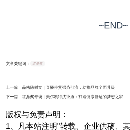
~END~
文章关键词：
红鼎奖
上一篇：品格陈树文 | 直播带货强势引流，助推品牌全面升级
下一篇：红鼎奖专访 | 美尔凯特沈业勇：打造健康舒适的梦想之家
版权与免责声明：
1、凡本站注明"转载、企业供稿、其