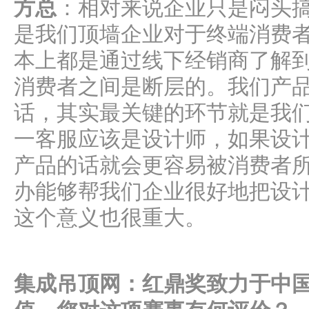
方总
：相对来说企业只是闷头
是我们顶墙企业对于终端消费
本上都是通过线下经销商了解
消费者之间是断层的。我们产
话，其实最关键的环节就是我
一客服应该是设计师，如果设
产品的话就会更容易被消费者
办能够帮我们企业很好地把设
这个意义也很重大。
集成吊顶网：红鼎奖致力于中