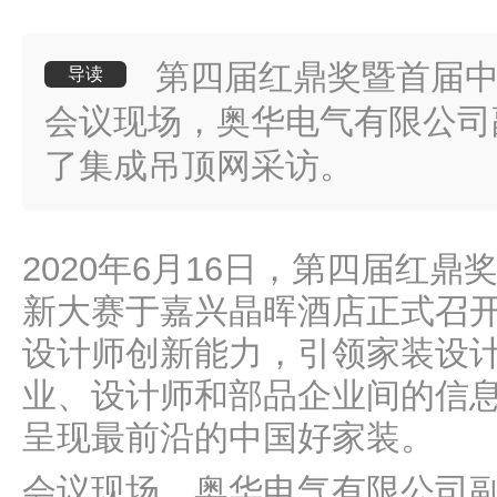
第四届红鼎奖暨首届
导读
会议现场，奥华电气有限公司
了集成吊顶网采访。
2020年6月16日，第四届红
新大赛于嘉兴晶晖酒店正式召
设计师创新能力，引领家装设
业、设计师和部品企业间的信
呈现最前沿的中国好家装。
会议现场，奥华电气有限公司