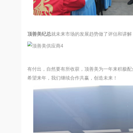
顶善美纪总
就未来市场的发展趋势做了评估和讲解
有付出，自然要有所收获，顶善美为一年来积极配
希望来年，我们继续合作共赢，创造未来！