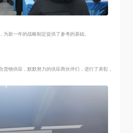
，为新一年的战略制定提供了参考的基础。
合货物供应，默默努力的供应商伙伴们，进行了表彰，