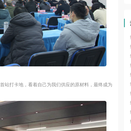
的首站打卡地，看着自己为我们供应的原材料，最终成为