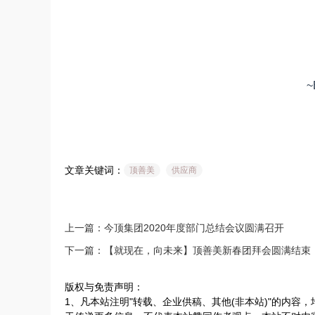
~
文章关键词：
顶善美
供应商
上一篇：今顶集团2020年度部门总结会议圆满召开
下一篇：【就现在，向未来】顶善美新春团拜会圆满结束
版权与免责声明：
1、凡本站注明"转载、企业供稿、其他(非本站)"的内