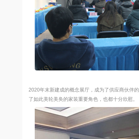
2020年末新建成的概念展厅，成为了供应商伙伴
了如此美轮美奂的家装重要角色，也都十分欣慰。