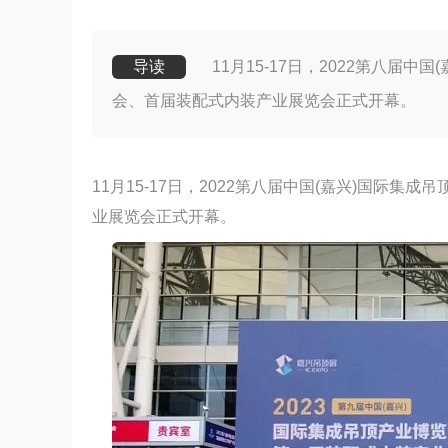
导读
11月15-17日，2022第八届
会、首届装配式内装产业展览会正式开幕。
11月15-17日，2022第八届中国(嘉兴)国际
业展览会正式开幕。