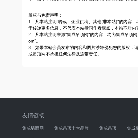
版权与免责声明：
1、凡本站注明"转载、企业供稿、其他(非本站)"的内
于传递更多信息，不代表本站赞同作者观点，本站不对内
2、凡本站注明来源"集成吊顶网"的内容，均为集成吊顶网原
om"。
3、如果本站会员发布的内容和图片涉嫌侵犯您的版权，
成吊顶网不承担任何法律及连带责任。
友情链接
集成墙面网
集成吊顶十大品牌
集成吊顶
集成