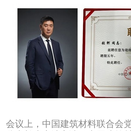
会议上，中国建筑材料联合会