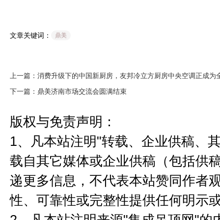
文章关键词：
鼎美
上一篇：消费升级下的中国新厨房，友邦冷立方厨房中央空调正成为全
下一篇：鼎美济南市场交流会圆满结束
版权与免责声明：
1、凡本站注明"转载、企业供稿、其
载自其它媒体或企业供稿（包括供
递更多信息，不代表本站赞同作者
性、可靠性或完整性提供任何明示
2、凡本站注明来源"集成吊顶网"