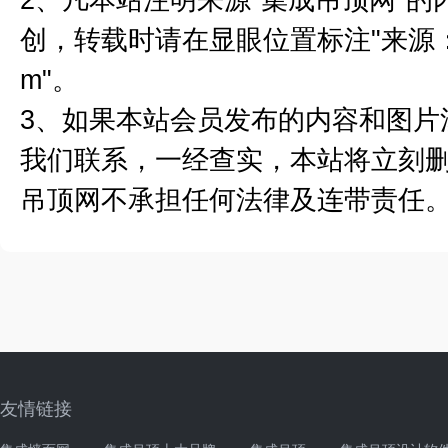
创，转载时请在显眼位置标注"来源：集成
m"。
3、如果本站会员发布的内容和图片
我们联系，一经查实，本站将立刻
吊顶网不承担任何法律及连带责任
友情链接