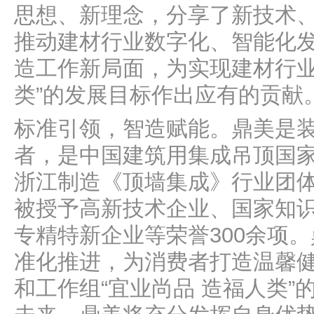
思想、新理念，分享了新技术
推动建材行业数字化、智能化
造工作新局面，为实现建材行业
类”的发展目标作出应有的贡献
标准引领，智造赋能。鼎美是
者，是中国建筑用集成吊顶国
浙江制造《顶墙集成》行业团
被授予高新技术企业、国家知
专精特新企业等荣誉300余项
准化推进，为消费者打造温馨
和工作组“宜业尚品 造福人类”