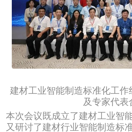
建材工业智能制造标准化工作
及专家代表
本次会议既成立了建材工业智
又研讨了建材行业智能制造标