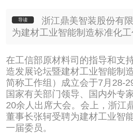
浙江鼎美智装股份有
导读
为建材工业智能制造标准化工
在工信部原材料司的指导和支
造发展论坛暨建材工业智能制
简称工作组）成立会于7月28-
国家有关部门领导、国内外专家
20余人出席大会。会上，浙江
董事长张轲受聘为建材工业智
一届委员。