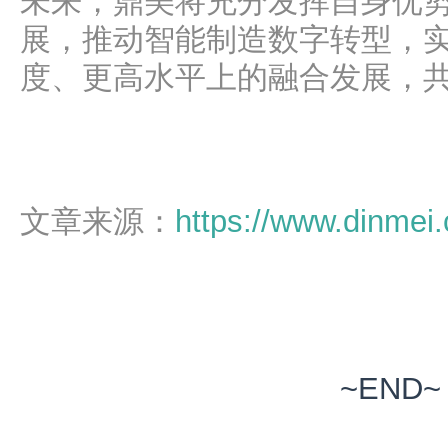
未来，鼎美将充分发挥自身优
展，推动智能制造数字转型，
度、更高水平上的融合发展，
文章来源：
https://www.dinmei
~END~