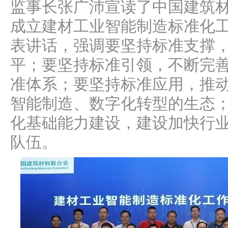
监事长张广沛宣读了中国建筑
成立建材工业智能制造标准化
表讲话，强调要坚持标准支撑
平；要坚持标准引领，不断完
准体系；要坚持标准应用，推
智能制造、数字化转型的生态
化基础能力建设，建设加快行
队伍。