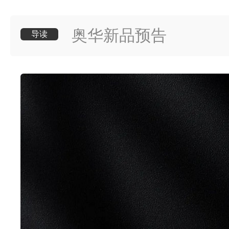
奥华新品预告
导读