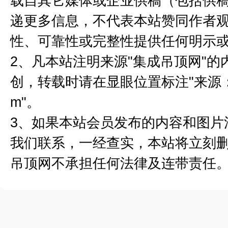
载自其它媒体或企业供稿（包括供
递更多信息，不代表本站赞同作者
性、可靠性或完整性提供任何明示
2、凡本站注明来源"集成吊顶网"
创，转载时请在显眼位置标注"来源：集成
m"。
3、如果本站会员发布的内容和图片
我们联系，一经查实，本站将立刻
吊顶网不承担任何法律及连带责任