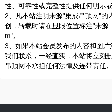
性、可靠性或完整性提供任何明示
2、凡本站注明来源"集成吊顶网"
创，转载时请在显眼位置标注"来源：集成
m"。
3、如果本站会员发布的内容和图片
我们联系，一经查实，本站将立刻
吊顶网不承担任何法律及连带责任