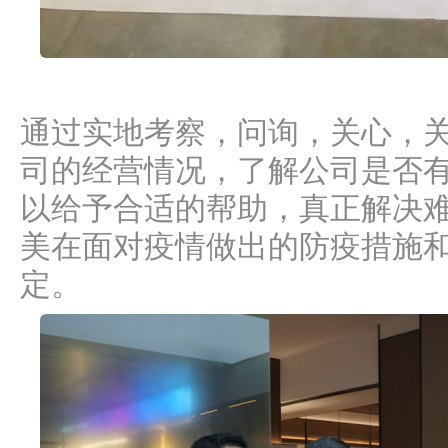
通过实地考察，问询，关心，
司的经营情况，了解公司是否
以给予合适的帮助，真正解决
美在面对疫情做出的防疫措施
定。