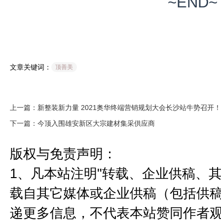
~END~
文章关键词：
顶善美
上一篇：新整装新力量 2021奥华终端营销规划大会长沙站牛势召开！
下一篇：今顶入围雄安新区大宗建材集采供应商
版权与免责声明：
1、凡本站注明"转载、企业供稿、其
载自其它媒体或企业供稿（包括供
递更多信息，不代表本站赞同作者