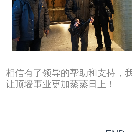
相信有了领导的帮助和支持，
让顶墙事业更加蒸蒸日上！