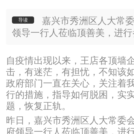
嘉兴市秀洲区人大常
导读
领导一行人莅临顶善美，进行
自疫情出现以来，王店各顶墙
击，有迷茫，有担忧，不知该
政府部门一直在关心，关注着
行的措施，指导如何脱困，实
题，恢复正轨。
昨日，嘉兴市秀洲区人大常委
府领导一行人莅临顶善美，进