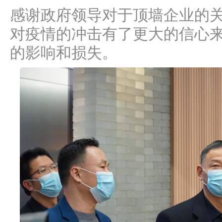
感谢政府领导对于顶墙企业的
对疫情的冲击有了更大的信心
的影响和损失。