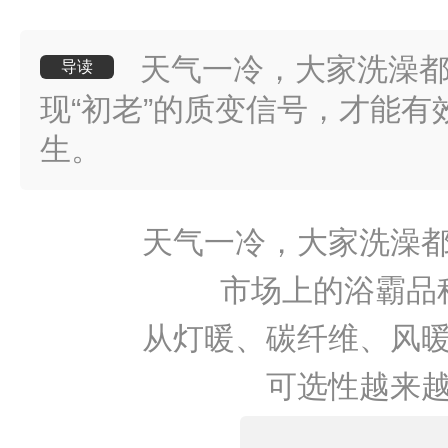
天气一冷，大家洗澡
导读
现“初老”的质变信号，才能
生。
天气一冷，大家洗澡
市场上的浴霸品
从灯暖、碳纤维、风
可选性越来