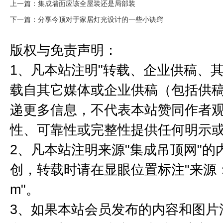
上一篇：集成墙面应该全屋装还是局部装
下一篇：分享今顶对于家居灯光设计的一些小诀窍
版权与免责声明：
1、凡本站注明"转载、企业供稿、其
载自其它媒体或企业供稿（包括供
递更多信息，不代表本站赞同作者
性、可靠性或完整性提供任何明示
2、凡本站注明来源"集成吊顶网"
创，转载时请在显眼位置标注"来源：集成
m"。
3、如果本站会员发布的内容和图片