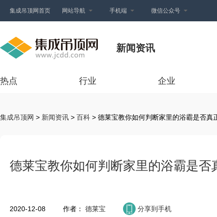
集成吊顶网首页
网站导航
手机端
微信公众号
新闻资讯
热点
行业
企业
集成吊顶网
>
新闻资讯
>
百科
> 德莱宝教你如何判断家里的浴霸是否真
德莱宝教你如何判断家里的浴霸是否
2020-12-08
作者：
德莱宝
分享到手机