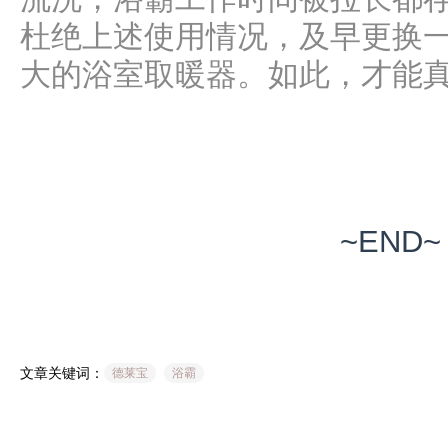
杜绝上述使用情况，及早更换
大的浴室取暖器。如此，才能真
~END~
文章关键词：
德莱宝
浴霸