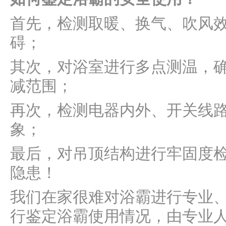
首先，检测取暖、换气、吹风
碍；
其次，对浴室进行多点测温，
减范围；
再次，检测电器内外、开关线路
象；
最后，对吊顶结构进行牢固度检
隐患！
我们在家很难对浴霸进行专业
行鉴定浴霸使用情况，由专业