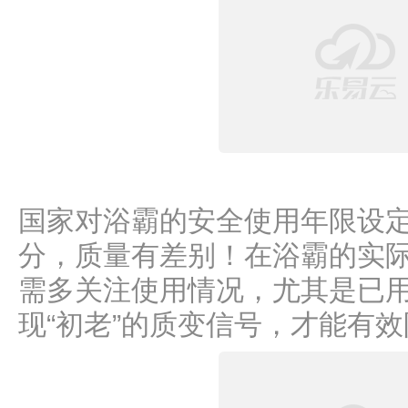
国家对浴霸的安全使用年限设定
分，质量有差别！在浴霸的实
需多关注使用情况，尤其是已
现“初老”的质变信号，才能有