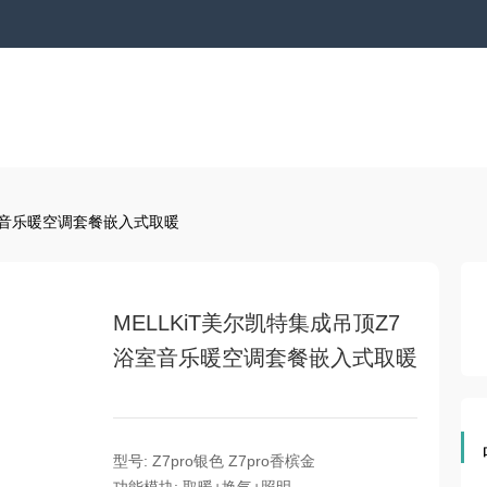
浴室音乐暖空调套餐嵌入式取暖
MELLKiT美尔凯特集成吊顶Z7
浴室音乐暖空调套餐嵌入式取暖
型号: Z7pro银色 Z7pro香槟金