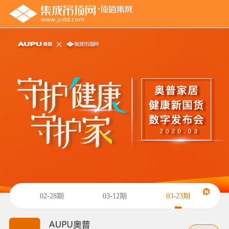
02-28期
03-12期
03-23期