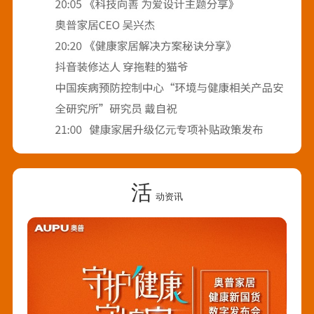
活
动资讯