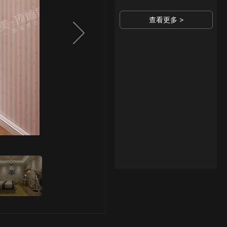
查看更多 >